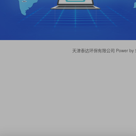
天津泰达环保有限公司 Power by