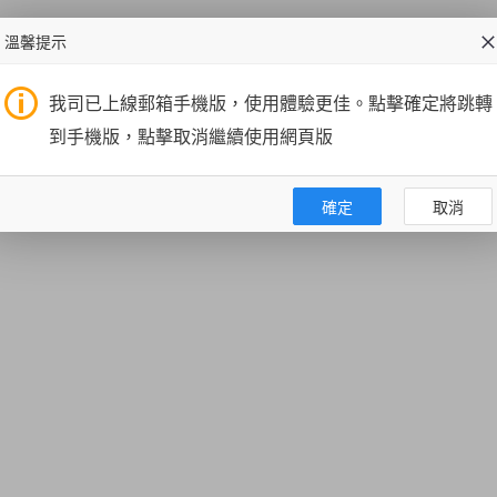
溫馨提示
我司已上線郵箱手機版，使用體驗更佳。點擊確定將跳轉
到手機版，點擊取消繼續使用網頁版
確定
取消