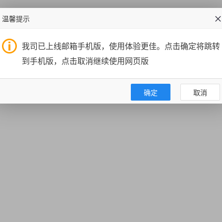
温馨提示
我司已上线邮箱手机版，使用体验更佳。点击确定将跳转
到手机版，点击取消继续使用网页版
确定
取消