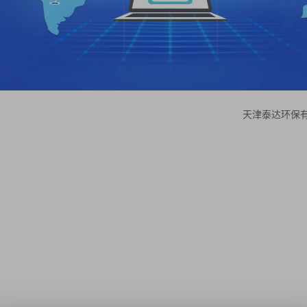
天津泰达环保有限公